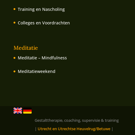
Training en Nascholing
Colleges en Voordrachten
Meditatie
Meditatie – Mindfulness
Meditatieweekend
Gestalttherapie, coaching, supervisie & training
|
Utrecht en Utrechtse Heuvelrug/Betuwe
|