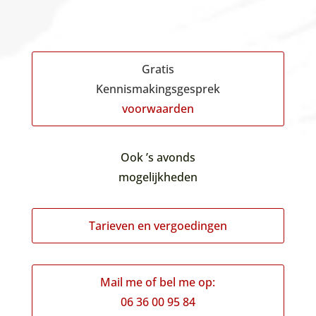
Gratis
Kennismakingsgesprek
voorwaarden
Ook ’s avonds
mogelijkheden
Tarieven en vergoedingen
Mail me of bel me op:
06 36 00 95 84