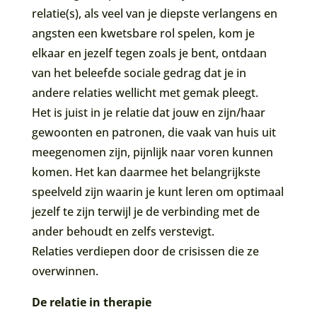
relatie(s), als veel van je diepste verlangens en
angsten een kwetsbare rol spelen, kom je
elkaar en jezelf tegen zoals je bent, ontdaan
van het beleefde sociale gedrag dat je in
andere relaties wellicht met gemak pleegt.
Het is juist in je relatie dat jouw en zijn/haar
gewoonten en patronen, die vaak van huis uit
meegenomen zijn, pijnlijk naar voren kunnen
komen. Het kan daarmee het belangrijkste
speelveld zijn waarin je kunt leren om optimaal
jezelf te zijn terwijl je de verbinding met de
ander behoudt en zelfs verstevigt.
Relaties verdiepen door de crisissen die ze
overwinnen.
De relatie in therapie