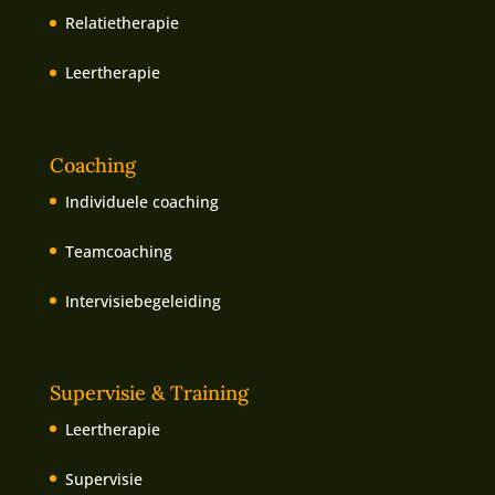
Relatietherapie
Leertherapie
Coaching
Individuele coaching
Teamcoaching
Intervisiebegeleiding
Supervisie & Training
Leertherapie
Supervisie