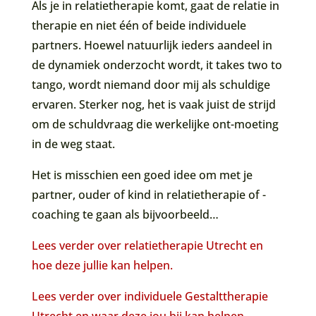
Als je in relatietherapie komt, gaat de relatie in
therapie en niet één of beide individuele
partners. Hoewel natuurlijk ieders aandeel in
de dynamiek onderzocht wordt, it takes two to
tango, wordt niemand door mij als schuldige
ervaren. Sterker nog, het is vaak juist de strijd
om de schuldvraag die werkelijke ont-moeting
in de weg staat.
Het is misschien een goed idee om met je
partner, ouder of kind in relatietherapie of -
coaching te gaan als bijvoorbeeld…
Lees verder over relatietherapie Utrecht en
hoe deze jullie kan helpen.
Lees verder over individuele Gestalttherapie