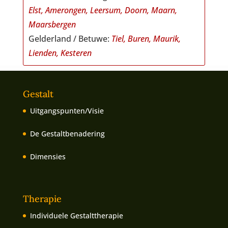
Elst, Amerongen, Leersum, Doorn, Maarn,
Maarsbergen
Gelderland / Betuwe:
Tiel, Buren, Maurik,
Lienden, Kesteren
Gestalt
Uitgangspunten/Visie
De Gestaltbenadering
Dimensies
Therapie
Individuele Gestalttherapie