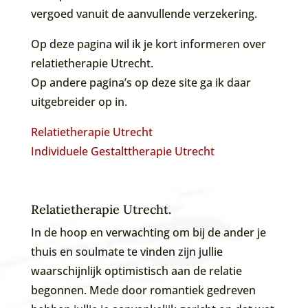
vergoed vanuit de aanvullende verzekering.
Op deze pagina wil ik je kort informeren over
relatietherapie Utrecht.
Op andere pagina’s op deze site ga ik daar
uitgebreider op in.
Relatietherapie Utrecht
Individuele Gestalttherapie Utrecht
Relatietherapie Utrecht.
In de hoop en verwachting om bij de ander je
thuis en soulmate te vinden zijn jullie
waarschijnlijk optimistisch aan de relatie
begonnen. Mede door romantiek gedreven