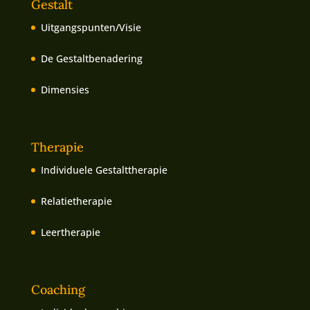
Gestalt
Uitgangspunten/Visie
De Gestaltbenadering
Dimensies
Therapie
Individuele Gestalttherapie
Relatietherapie
Leertherapie
Coaching