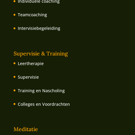
Individuele coaching
Teamcoaching
Intervisiebegeleiding
Supervisie & Training
Leertherapie
Supervisie
Training en Nascholing
Colleges en Voordrachten
Meditatie