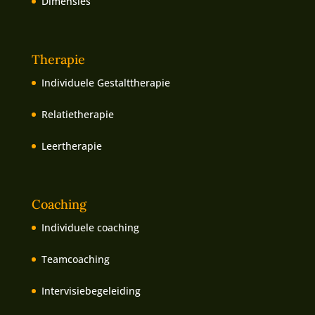
Dimensies
Therapie
Individuele Gestalttherapie
Relatietherapie
Leertherapie
Coaching
Individuele coaching
Teamcoaching
Intervisiebegeleiding