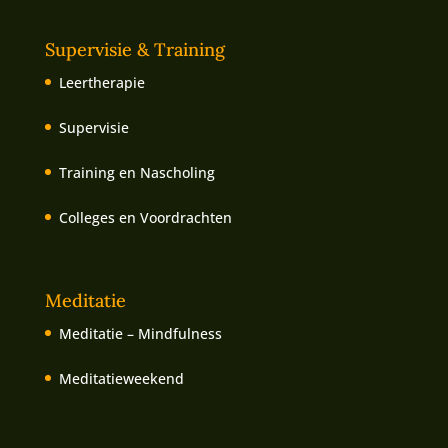
Supervisie & Training
Leertherapie
Supervisie
Training en Nascholing
Colleges en Voordrachten
Meditatie
Meditatie – Mindfulness
Meditatieweekend