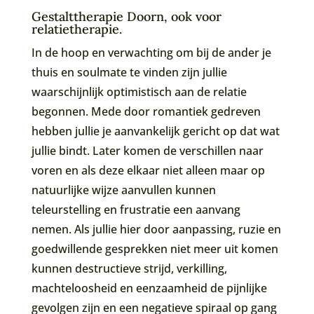
Gestalttherapie Doorn, ook voor
relatietherapie.
In de hoop en verwachting om bij de ander je
thuis en soulmate te vinden zijn jullie
waarschijnlijk optimistisch aan de relatie
begonnen. Mede door romantiek gedreven
hebben jullie je aanvankelijk gericht op dat wat
jullie bindt. Later komen de verschillen naar
voren en als deze elkaar niet alleen maar op
natuurlijke wijze aanvullen kunnen
teleurstelling en frustratie een aanvang
nemen. Als jullie hier door aanpassing, ruzie en
goedwillende gesprekken niet meer uit komen
kunnen destructieve strijd, verkilling,
machteloosheid en eenzaamheid de pijnlijke
gevolgen zijn en een negatieve spiraal op gang