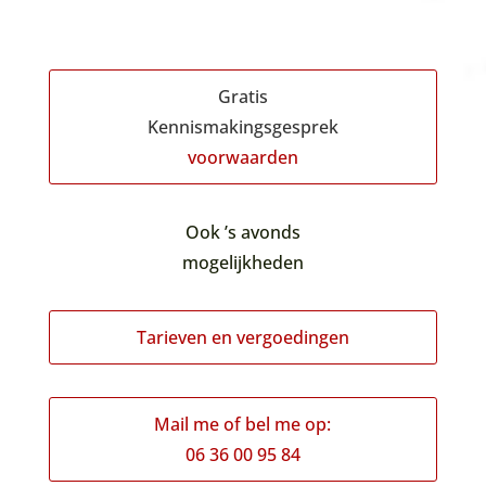
Gratis
Kennismakingsgesprek
voorwaarden
Ook ’s avonds
mogelijkheden
Tarieven en vergoedingen
Mail me of bel me op:
06 36 00 95 84