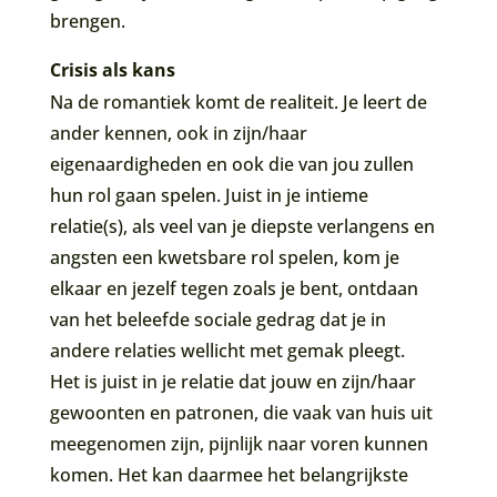
brengen.
Crisis als kans
Na de romantiek komt de realiteit. Je leert de
ander kennen, ook in zijn/haar
eigenaardigheden en ook die van jou zullen
hun rol gaan spelen. Juist in je intieme
relatie(s), als veel van je diepste verlangens en
angsten een kwetsbare rol spelen, kom je
elkaar en jezelf tegen zoals je bent, ontdaan
van het beleefde sociale gedrag dat je in
andere relaties wellicht met gemak pleegt.
Het is juist in je relatie dat jouw en zijn/haar
gewoonten en patronen, die vaak van huis uit
meegenomen zijn, pijnlijk naar voren kunnen
komen. Het kan daarmee het belangrijkste