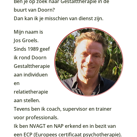
Ben je op zoek naar Gestalttherapie in de
buurt van Doorn?
Dan kan ik je misschien van dienst zijn.
Mijn naam is
Jos Groels.
Sinds 1989 geef
ik rond Doorn
Gestalttherapie
aan individuen
en
relatietherapie
aan stellen.
Tevens ben ik coach, supervisor en trainer
voor professionals.
Ik ben NVAGT en NAP erkend en in bezit van
een ECP (Europees certificaat psychotherapie).