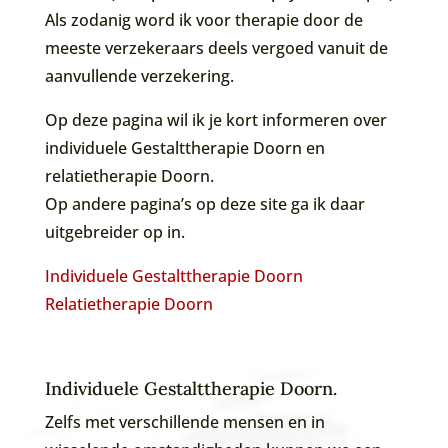
Als zodanig word ik voor therapie door de
meeste verzekeraars deels vergoed vanuit de
aanvullende verzekering.
Op deze pagina wil ik je kort informeren over
individuele Gestalttherapie Doorn en
relatietherapie Doorn.
Op andere pagina’s op deze site ga ik daar
uitgebreider op in.
Individuele Gestalttherapie Doorn
Relatietherapie Doorn
Individuele Gestalttherapie Doorn.
Zelfs met verschillende mensen en in