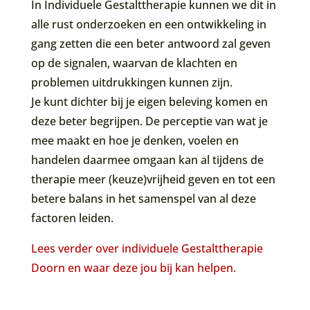
In Individuele Gestalttherapie kunnen we dit in
alle rust onderzoeken en een ontwikkeling in
gang zetten die een beter antwoord zal geven
op de signalen, waarvan de klachten en
problemen uitdrukkingen kunnen zijn.
Je kunt dichter bij je eigen beleving komen en
deze beter begrijpen. De perceptie van wat je
mee maakt en hoe je denken, voelen en
handelen daarmee omgaan kan al tijdens de
therapie meer (keuze)vrijheid geven en tot een
betere balans in het samenspel van al deze
factoren leiden.
Lees verder over individuele Gestalttherapie
Doorn en waar deze jou bij kan helpen.