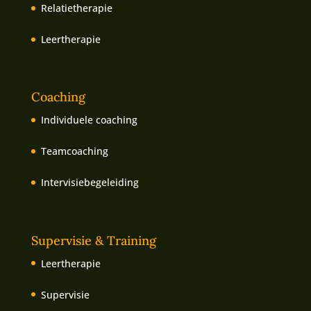
Relatietherapie
Leertherapie
Coaching
Individuele coaching
Teamcoaching
Intervisiebegeleiding
Supervisie & Training
Leertherapie
Supervisie