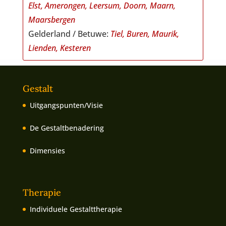
Elst, Amerongen, Leersum, Doorn, Maarn,
Maarsbergen
Gelderland / Betuwe:
Tiel, Buren, Maurik,
Lienden, Kesteren
Gestalt
Uitgangspunten/Visie
De Gestaltbenadering
Dimensies
Therapie
Individuele Gestalttherapie