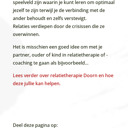
speelveld zijn waarin je kunt leren om optimaal
jezelf te zijn terwijl je de verbinding met de
ander behoudt en zelfs verstevigt.
Relaties verdiepen door de crisissen die ze
overwinnen.
Het is misschien een goed idee om met je
partner, ouder of kind in relatietherapie of -
coaching te gaan als bijvoorbeeld…
Lees verder over relatietherapie Doorn en hoe
deze jullie kan helpen.
Deel deze pagina op: