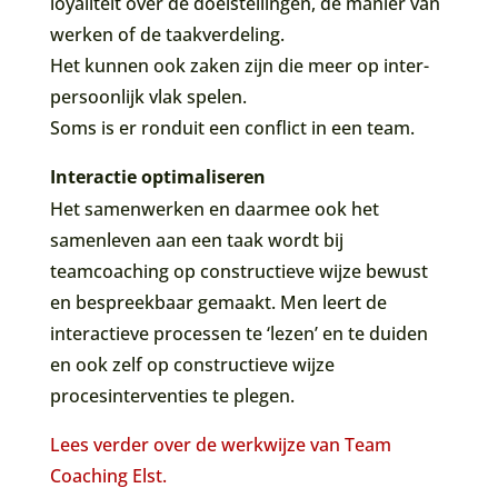
loyaliteit over de doelstellingen, de manier van
werken of de taakverdeling.
Het kunnen ook zaken zijn die meer op inter-
persoonlijk vlak spelen.
Soms is er ronduit een conflict in een team.
Interactie optimaliseren
Het samenwerken en daarmee ook het
samenleven aan een taak wordt bij
teamcoaching op constructieve wijze bewust
en bespreekbaar gemaakt. Men leert de
interactieve processen te ‘lezen’ en te duiden
en ook zelf op constructieve wijze
procesinterventies te plegen.
Lees verder over de werkwijze van Team
Coaching Elst.