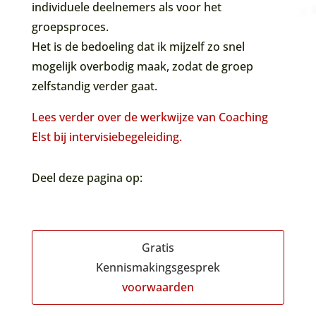
individuele deelnemers als voor het
groepsproces.
Het is de bedoeling dat ik mijzelf zo snel
mogelijk overbodig maak, zodat de groep
zelfstandig verder gaat.
Lees verder over de werkwijze van Coaching
Elst bij intervisiebegeleiding.
Deel deze pagina op:
Gratis
Kennismakingsgesprek
voorwaarden