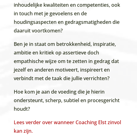
inhoudelijke kwaliteiten en competenties, ook
in touch met je gevoelens en de
houdingsaspecten en gedragsmatigheden die
daaruit voortkomen?
Ben je in staat om betrokkenheid, inspiratie,
ambitie en kritiek op assertieve doch
empathische wijze om te zetten in gedrag dat
jezelf en anderen motiveert, inspireert en
verbindt met de taak die jullie verrichten?
Hoe kom je aan de voeding die je hierin
ondersteunt, scherp, subtiel en procesgericht
houdt?
Lees verder over wanneer Coaching Elst zinvol
kan zijn.