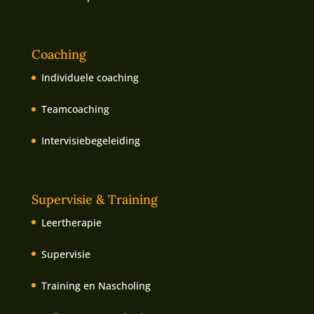
Coaching
Individuele coaching
Teamcoaching
Intervisiebegeleiding
Supervisie & Training
Leertherapie
Supervisie
Training en Nascholing