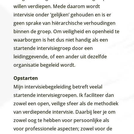
willen verdiepen. Mede daarom wordt
intervisie onder ‘gelijken’ gehouden en is er
geen sprake van hiërarchische verhoudingen
binnen de groep. Om veiligheid en openheid te
waarborgen is het dus niet handig als een
startende intervisiegroep door een
leidinggevende, of een ander uit dezelfde
organisatie begeleid wordt.
Opstarten
Mijn intervisiebegeleiding betreft veelal
startende intervisiegroepen. Ik faciliteer dan
zowel een open, veilige sfeer als de methodiek
van verdiepende intervisie. Daarbij leer je om
zowel oog te hebben voor persoonlijke als
voor professionele aspecten; zowel voor de