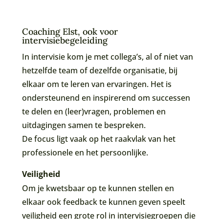
Coaching Elst, ook voor
intervisiebegeleiding
In intervisie kom je met collega’s, al of niet van
hetzelfde team of dezelfde organisatie, bij
elkaar om te leren van ervaringen. Het is
ondersteunend en inspirerend om successen
te delen en (leer)vragen, problemen en
uitdagingen samen te bespreken.
De focus ligt vaak op het raakvlak van het
professionele en het persoonlijke.
Veiligheid
Om je kwetsbaar op te kunnen stellen en
elkaar ook feedback te kunnen geven speelt
veiligheid een grote rol in intervisiegroepen die