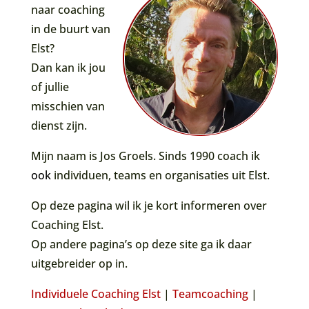
naar coaching
in de buurt van
Elst?
Dan kan ik jou
of jullie
misschien van
dienst zijn.
Mijn naam is Jos Groels. Sinds 1990 coach ik
ook
individuen, teams en organisaties uit Elst.
Op deze pagina wil ik je kort informeren over
Coaching Elst.
Op andere pagina’s op deze site ga ik daar
uitgebreider op in.
Individuele Coaching Elst
|
Teamcoaching
|