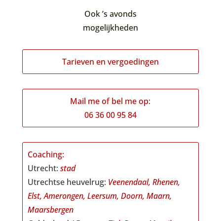
Ook ’s avonds
mogelijkheden
Tarieven en vergoedingen
Mail me of bel me op:
06 36 00 95 84
Coaching:
Utrecht:
stad
Utrechtse heuvelrug:
Veenendaal,
Rhenen,
Elst, Amerongen, Leersum, Doorn, Maarn,
Maarsbergen