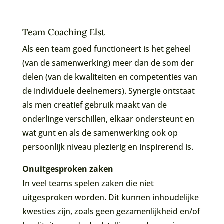
Team Coaching Elst
Als een team goed functioneert is het geheel
(van de samenwerking) meer dan de som der
delen (van de kwaliteiten en competenties van
de individuele deelnemers). Synergie ontstaat
als men creatief gebruik maakt van de
onderlinge verschillen, elkaar ondersteunt en
wat gunt en als de samenwerking ook op
persoonlijk niveau plezierig en inspirerend is.
Onuitgesproken zaken
In veel teams spelen zaken die niet
uitgesproken worden. Dit kunnen inhoudelijke
kwesties zijn, zoals geen gezamenlijkheid en/of