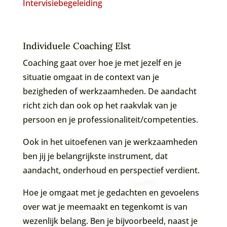
Intervisiebegeleiding
Individuele Coaching Elst
Coaching gaat over hoe je met jezelf en je
situatie omgaat in de context van je
bezigheden of werkzaamheden. De aandacht
richt zich dan ook op het raakvlak van je
persoon en je professionaliteit/competenties.
Ook in het uitoefenen van je werkzaamheden
ben jij je belangrijkste instrument, dat
aandacht, onderhoud en perspectief verdient.
Hoe je omgaat met je gedachten en gevoelens
over wat je meemaakt en tegenkomt is van
wezenlijk belang. Ben je bijvoorbeeld, naast je