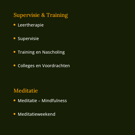
Supervisie & Training
Leertherapie
Supervisie
Training en Nascholing
Colleges en Voordrachten
Meditatie
Meditatie – Mindfulness
Meditatieweekend