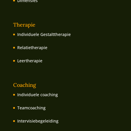
Dimensies
Therapie
Individuele Gestalttherapie
Relatietherapie
Leertherapie
Coaching
Individuele coaching
Teamcoaching
Intervisiebegeleiding